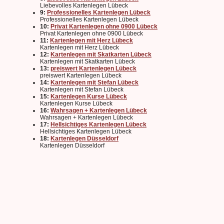
Liebevolles Kartenlegen Lübeck
9:
Professionelles Kartenlegen Lübeck
Professionelles Kartenlegen Lübeck
10:
Privat Kartenlegen ohne 0900 Lübeck
Privat Kartenlegen ohne 0900 Lübeck
11:
Kartenlegen mit Herz Lübeck
Kartenlegen mit Herz Lübeck
12:
Kartenlegen mit Skatkarten Lübeck
Kartenlegen mit Skatkarten Lübeck
13:
preiswert Kartenlegen Lübeck
preiswert Kartenlegen Lübeck
14:
Kartenlegen mit Stefan Lübeck
Kartenlegen mit Stefan Lübeck
15:
Kartenlegen Kurse Lübeck
Kartenlegen Kurse Lübeck
16:
Wahrsagen + Kartenlegen Lübeck
Wahrsagen + Kartenlegen Lübeck
17:
Hellsichtiges Kartenlegen Lübeck
Hellsichtiges Kartenlegen Lübeck
18:
Kartenlegen Düsseldorf
Kartenlegen Düsseldorf