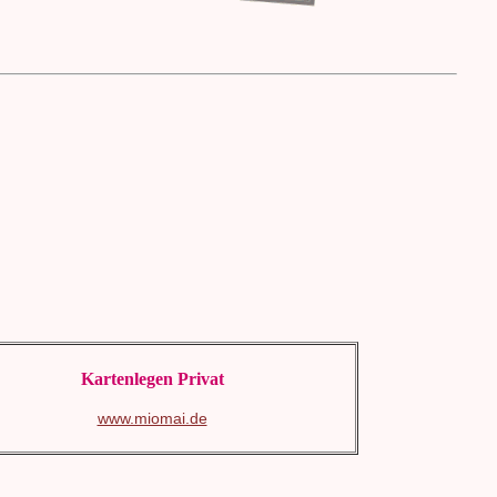
Kartenlegen Privat
www.miomai.de