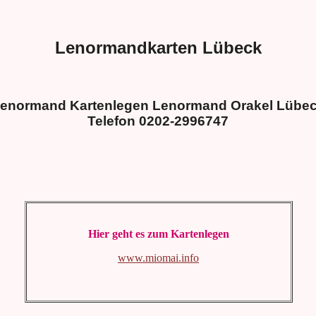
Lenormandkarten Lübeck
enormand Kartenlegen Lenormand Orakel Lübe
Telefon 0202-2996747
Hier geht es zum Kartenlegen
www.miomai.info