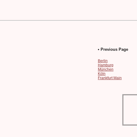
• Previous Page
Berlin
Hamburg
München
Köln
Frankfurt Main