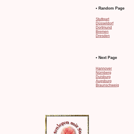
• Random Page
Stuttgart
Düsseldorf
Dortmund
Bremen
Dresden
• Next Page
Hannover
Nürnberg
Duisburg
Augsburg
Braunschweig